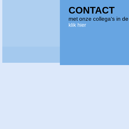
CONTACT
met onze collega's in d
klik hier