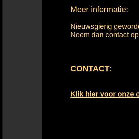
Meer informatie:
Nieuwsgierig geword
Neem dan contact op 
CONTACT
:
Klik hier voor onze