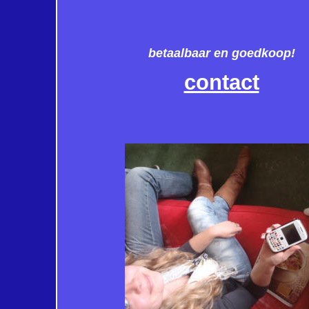
betaalbaar en goedkoop!
contact