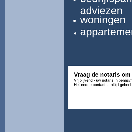
adviezen
woningen
appartemen
Vraag de notaris om
Vrijblijvend - uw notaris in
pennsyl
Het eerste contact is altijd geheel 