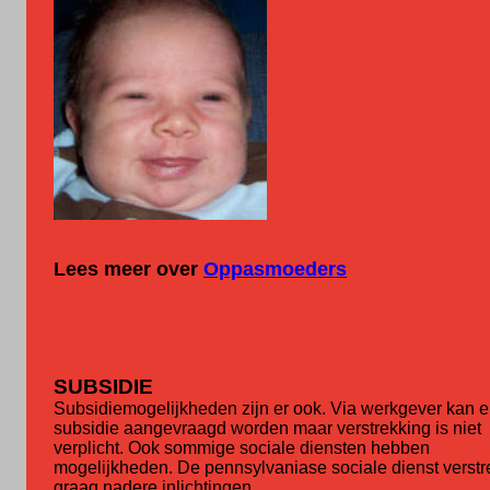
Lees meer over
Oppasmoeders
SUBSIDIE
Subsidiemogelijkheden zijn er ook. Via werkgever kan e
subsidie aangevraagd worden maar verstrekking is niet
verplicht. Ook sommige sociale diensten hebben
mogelijkheden. De pennsylvaniase sociale dienst verstr
graag nadere inlichtingen.