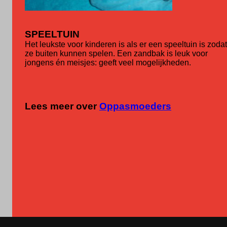
SPEELTUIN
Het leukste voor kinderen is als er een speeltuin is zodat
ze buiten kunnen spelen. Een zandbak is leuk voor
jongens én meisjes: geeft veel mogelijkheden.
Lees meer over
Oppasmoeders